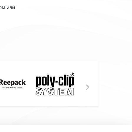
ком или