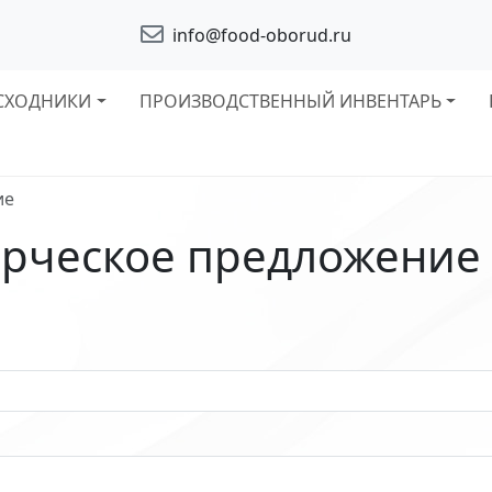
info@food-oborud.ru
СХОДНИКИ
ПРОИЗВОДСТВЕННЫЙ ИНВЕНТАРЬ
ие
рческое предложение