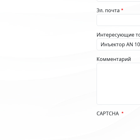
Эл. почта
Интересующие т
Комментарий
CAPTCHA