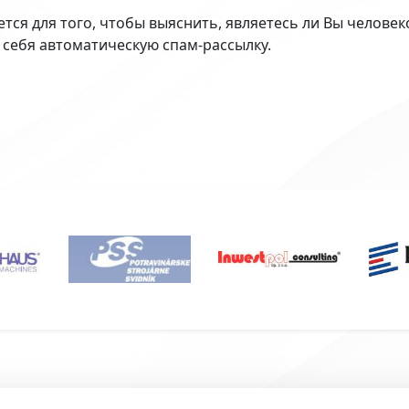
ется для того, чтобы выяснить, являетесь ли Вы челове
 себя автоматическую спам-рассылку.