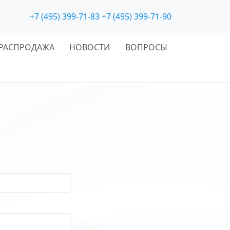
+7 (495) 399-71-83
+7 (495) 399-71-90
РАСПРОДАЖА
НОВОСТИ
ВОПРОСЫ