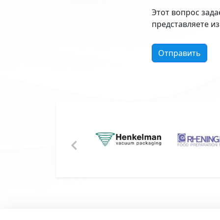
Этот вопрос зада
представляете из