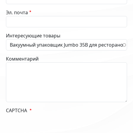
Эл. почта
Интересующие товары
Комментарий
CAPTCHA