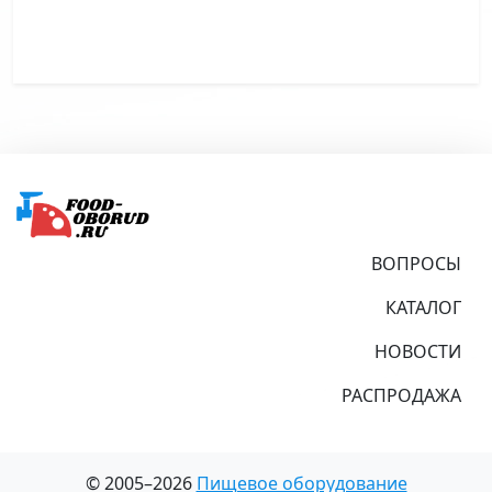
Подвал
ВОПРОСЫ
КАТАЛОГ
НОВОСТИ
РАСПРОДАЖА
© 2005–2026
Пищевое оборудование