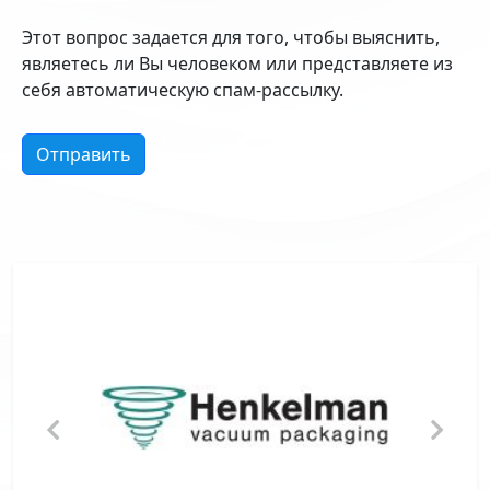
Этот вопрос задается для того, чтобы выяснить,
являетесь ли Вы человеком или представляете из
себя автоматическую спам-рассылку.