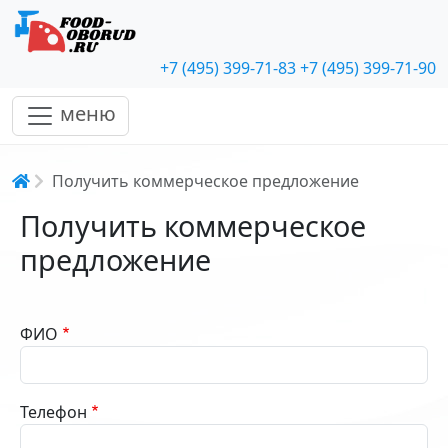
+7 (495) 399-71-83
+7 (495) 399-71-90
меню
Строка навигации
Получить коммерческое предложение
Получить коммерческое
предложение
ФИО
Телефон