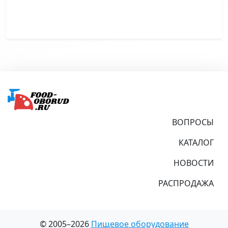
Подвал
ВОПРОСЫ
КАТАЛОГ
НОВОСТИ
РАСПРОДАЖА
© 2005–2026
Пищевое оборудование