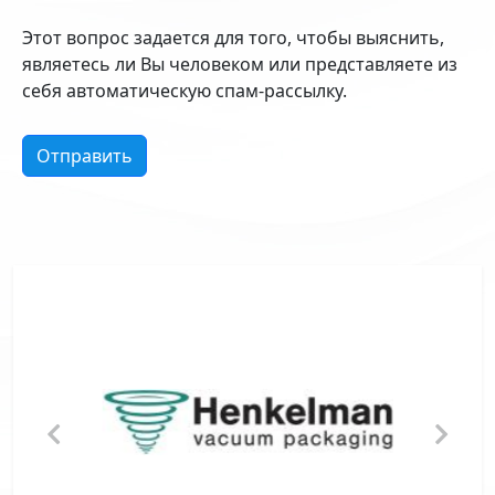
Этот вопрос задается для того, чтобы выяснить,
являетесь ли Вы человеком или представляете из
себя автоматическую спам-рассылку.