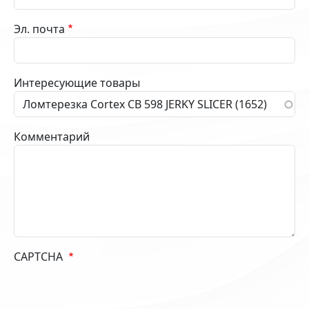
Эл. почта
Интересующие товары
Комментарий
CAPTCHA