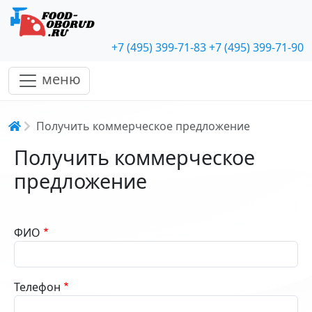
+7 (495) 399-71-83
+7 (495) 399-71-90
меню
Строка навигации
Получить коммерческое предложение
Получить коммерческое
предложение
ФИО
Телефон