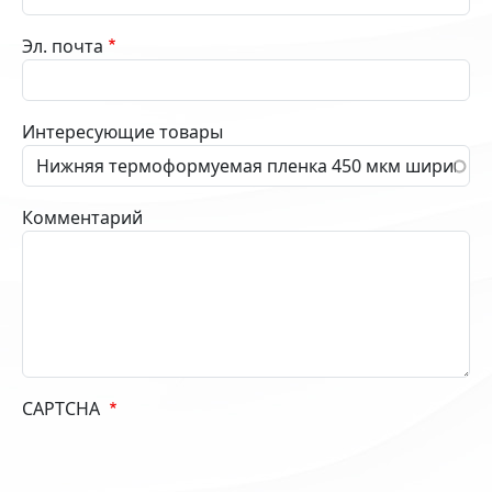
Эл. почта
Интересующие товары
Комментарий
CAPTCHA