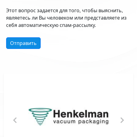
Этот вопрос задается для того, чтобы выяснить,
являетесь ли Вы человеком или представляете из
себя автоматическую спам-рассылку.