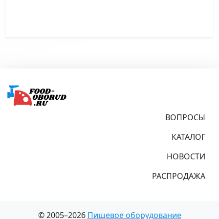
Подвал
ВОПРОСЫ
КАТАЛОГ
НОВОСТИ
РАСПРОДАЖА
© 2005–2026
Пищевое оборудование