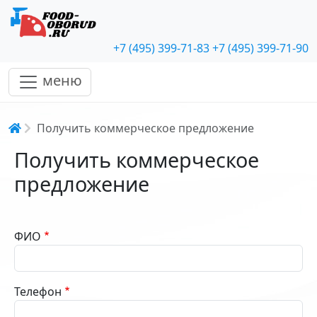
+7 (495) 399-71-83
+7 (495) 399-71-90
меню
Строка навигации
Получить коммерческое предложение
Получить коммерческое
предложение
ФИО
Телефон