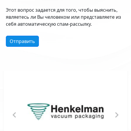
Этот вопрос задается для того, чтобы выяснить,
являетесь ли Вы человеком или представляете из
себя автоматическую спам-рассылку.