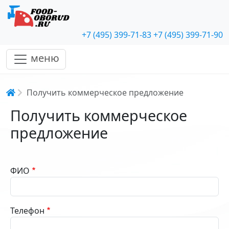
+7 (495) 399-71-83
+7 (495) 399-71-90
меню
Строка навигации
Получить коммерческое предложение
Получить коммерческое
предложение
ФИО
Телефон