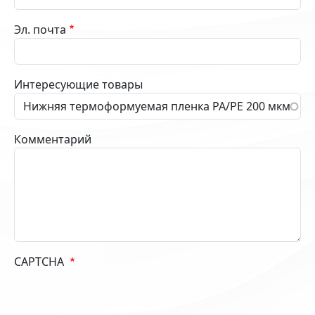
Эл. почта
Интересующие товары
Комментарий
CAPTCHA