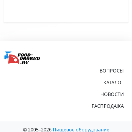
Подвал
ВОПРОСЫ
КАТАЛОГ
НОВОСТИ
РАСПРОДАЖА
© 2005–2026
Пищевое оборудование