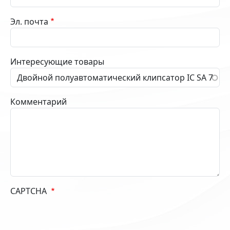
Эл. почта
Интересующие товары
Комментарий
CAPTCHA