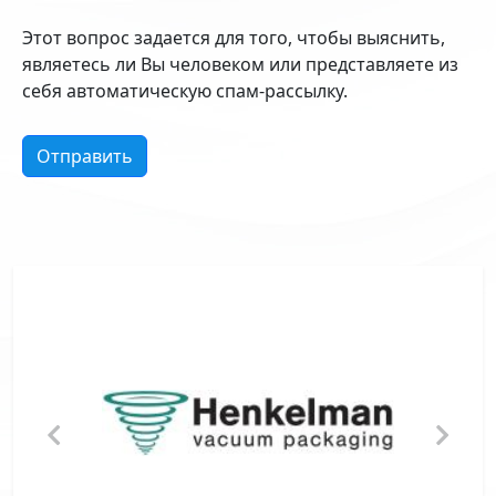
Этот вопрос задается для того, чтобы выяснить,
являетесь ли Вы человеком или представляете из
себя автоматическую спам-рассылку.