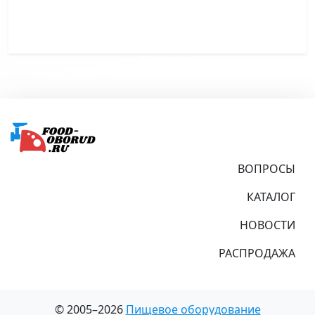
Подвал
ВОПРОСЫ
КАТАЛОГ
НОВОСТИ
РАСПРОДАЖА
© 2005–2026
Пищевое оборудование