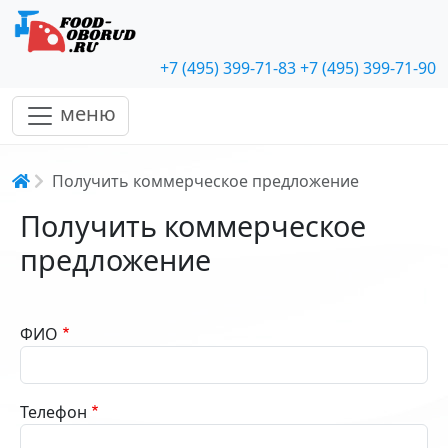
+7 (495) 399-71-83
+7 (495) 399-71-90
меню
Строка навигации
Получить коммерческое предложение
Получить коммерческое
предложение
ФИО
Телефон