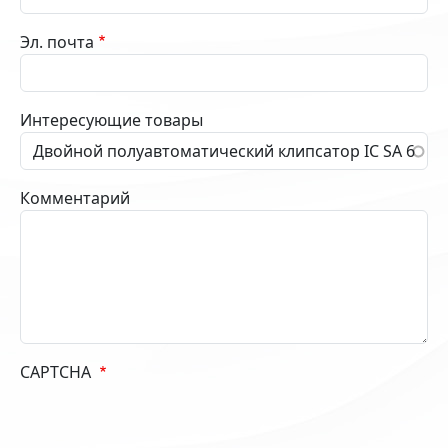
Эл. почта
Интересующие товары
Комментарий
CAPTCHA