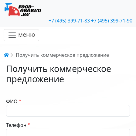
+7 (495) 399-71-83
+7 (495) 399-71-90
меню
Строка навигации
Получить коммерческое предложение
Получить коммерческое
предложение
ФИО
Телефон