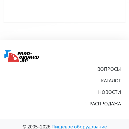
Подвал
ВОПРОСЫ
КАТАЛОГ
НОВОСТИ
РАСПРОДАЖА
© 2005–2026
Пищевое оборудование