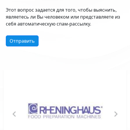
Этот вопрос задается для того, чтобы выяснить,
являетесь ли Вы человеком или представляете из
себя автоматическую спам-рассылку.