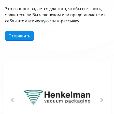
Этот вопрос задается для того, чтобы выяснить,
являетесь ли Вы человеком или представляете из
себя автоматическую спам-рассылку.