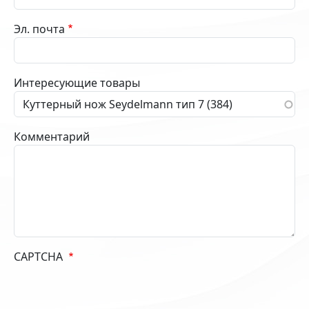
Эл. почта
Интересующие товары
Комментарий
CAPTCHA