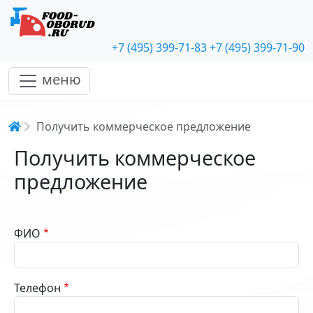
+7 (495) 399-71-83
+7 (495) 399-71-90
меню
Строка навигации
Получить коммерческое предложение
Получить коммерческое
предложение
ФИО
Телефон