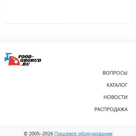
Подвал
ВОПРОСЫ
КАТАЛОГ
НОВОСТИ
РАСПРОДАЖА
© 2005–2026
Пищевое оборудование