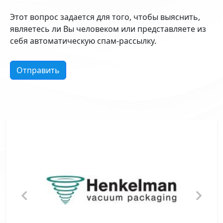
Этот вопрос задается для того, чтобы выяснить,
являетесь ли Вы человеком или представляете из
себя автоматическую спам-рассылку.