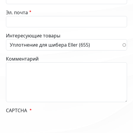
Эл. почта
Интересующие товары
Комментарий
CAPTCHA