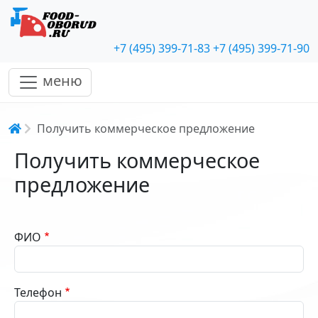
+7 (495) 399-71-83
+7 (495) 399-71-90
меню
Строка навигации
Получить коммерческое предложение
Получить коммерческое
предложение
ФИО
Телефон