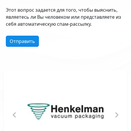
Этот вопрос задается для того, чтобы выяснить,
являетесь ли Вы человеком или представляете из
себя автоматическую спам-рассылку.