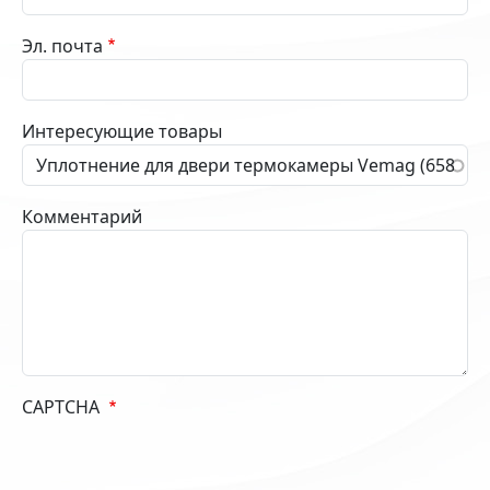
Эл. почта
Интересующие товары
Комментарий
CAPTCHA