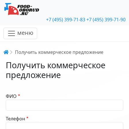
+7 (495) 399-71-83
+7 (495) 399-71-90
меню
Строка навигации
Получить коммерческое предложение
Получить коммерческое
предложение
ФИО
Телефон