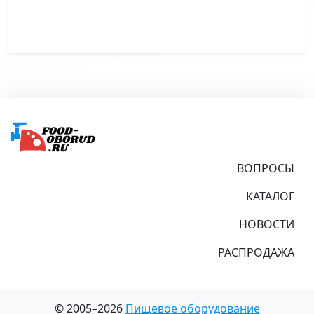
Подвал
ВОПРОСЫ
КАТАЛОГ
НОВОСТИ
РАСПРОДАЖА
© 2005–2026
Пищевое оборудование