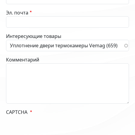
Эл. почта
Интересующие товары
Комментарий
CAPTCHA