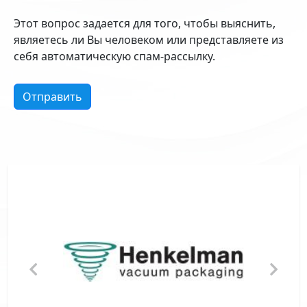
Этот вопрос задается для того, чтобы выяснить,
являетесь ли Вы человеком или представляете из
себя автоматическую спам-рассылку.