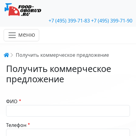
+7 (495) 399-71-83
+7 (495) 399-71-90
меню
Строка навигации
Получить коммерческое предложение
Получить коммерческое
предложение
ФИО
Телефон