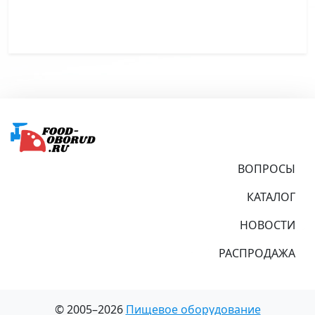
Подвал
ВОПРОСЫ
КАТАЛОГ
НОВОСТИ
РАСПРОДАЖА
© 2005–2026
Пищевое оборудование