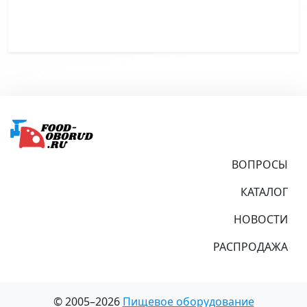
Подвал
ВОПРОСЫ
КАТАЛОГ
НОВОСТИ
РАСПРОДАЖА
© 2005–2026
Пищевое оборудование