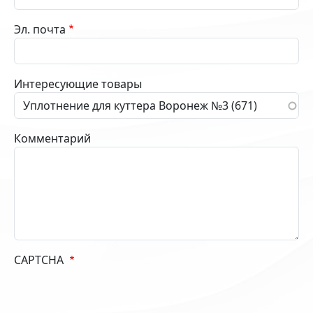
Эл. почта
Интересующие товары
Комментарий
CAPTCHA