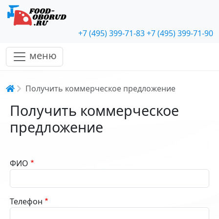
+7 (495) 399-71-83
+7 (495) 399-71-90
меню
Строка навигации
Получить коммерческое предложение
Получить коммерческое
предложение
ФИО
Телефон