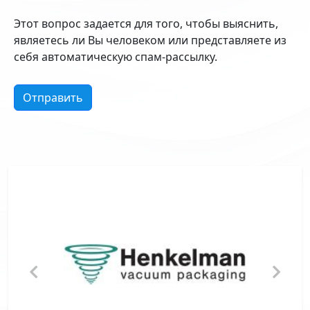
Этот вопрос задается для того, чтобы выяснить,
являетесь ли Вы человеком или представляете из
себя автоматическую спам-рассылку.