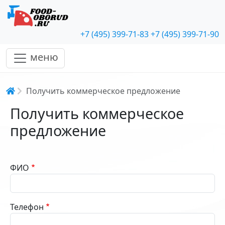
+7 (495) 399-71-83
+7 (495) 399-71-90
меню
Строка навигации
Получить коммерческое предложение
Получить коммерческое
предложение
ФИО
Телефон