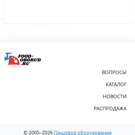
Подвал
ВОПРОСЫ
КАТАЛОГ
НОВОСТИ
РАСПРОДАЖА
© 2005–2026
Пищевое оборудование