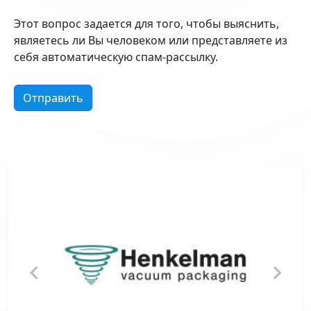
Этот вопрос задается для того, чтобы выяснить,
являетесь ли Вы человеком или представляете из
себя автоматическую спам-рассылку.