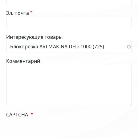
Эл. почта
Интересующие товары
Комментарий
CAPTCHA