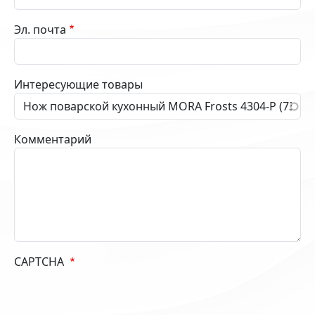
Эл. почта
Интересующие товары
Комментарий
CAPTCHA