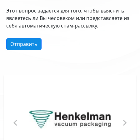
Этот вопрос задается для того, чтобы выяснить,
являетесь ли Вы человеком или представляете из
себя автоматическую спам-рассылку.