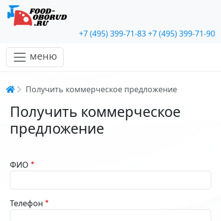
+7 (495) 399-71-83
+7 (495) 399-71-90
меню
Строка навигации
Получить коммерческое предложение
Получить коммерческое
предложение
ФИО
Телефон