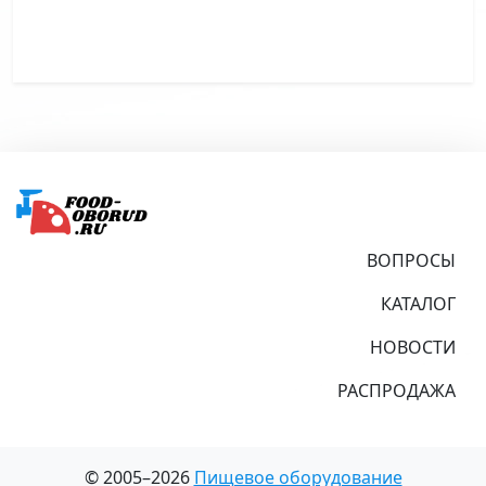
Подвал
ВОПРОСЫ
КАТАЛОГ
НОВОСТИ
РАСПРОДАЖА
© 2005–2026
Пищевое оборудование