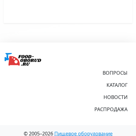
Подвал
ВОПРОСЫ
КАТАЛОГ
НОВОСТИ
РАСПРОДАЖА
© 2005–2026
Пищевое оборудование