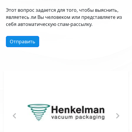
Этот вопрос задается для того, чтобы выяснить,
являетесь ли Вы человеком или представляете из
себя автоматическую спам-рассылку.