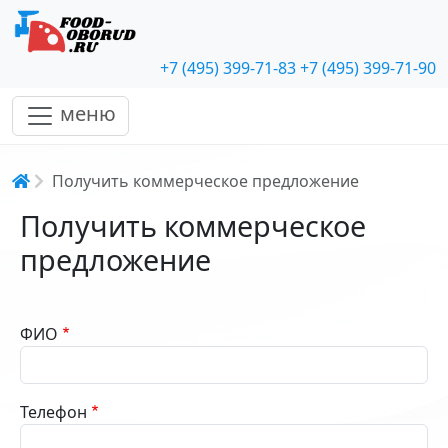
+7 (495) 399-71-83
+7 (495) 399-71-90
меню
Строка навигации
Получить коммерческое предложение
Получить коммерческое
предложение
ФИО
Телефон