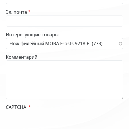
Эл. почта
Интересующие товары
Комментарий
CAPTCHA