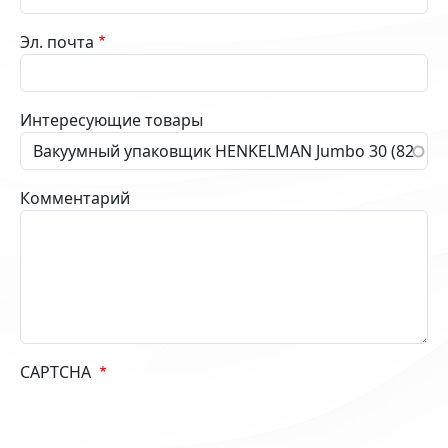
Эл. почта
Интересующие товары
Комментарий
CAPTCHA