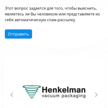
Этот вопрос задается для того, чтобы выяснить,
являетесь ли Вы человеком или представляете из
себя автоматическую спам-рассылку.