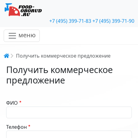
+7 (495) 399-71-83
+7 (495) 399-71-90
меню
Строка навигации
Получить коммерческое предложение
Получить коммерческое
предложение
ФИО
Телефон