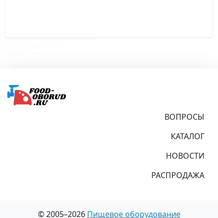
Подвал
ВОПРОСЫ
КАТАЛОГ
НОВОСТИ
РАСПРОДАЖА
© 2005–2026
Пищевое оборудование