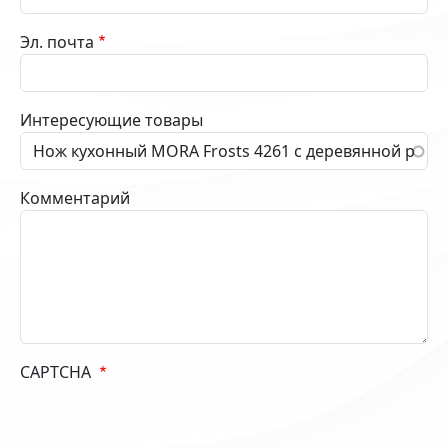
Эл. почта
Интересующие товары
Комментарий
CAPTCHA