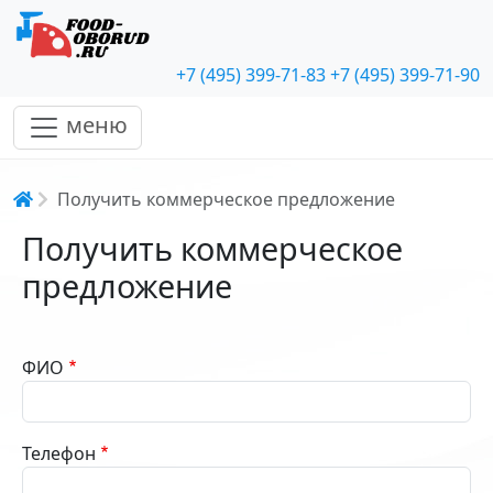
+7 (495) 399-71-83
+7 (495) 399-71-90
меню
Строка навигации
Получить коммерческое предложение
Получить коммерческое
предложение
ФИО
Телефон