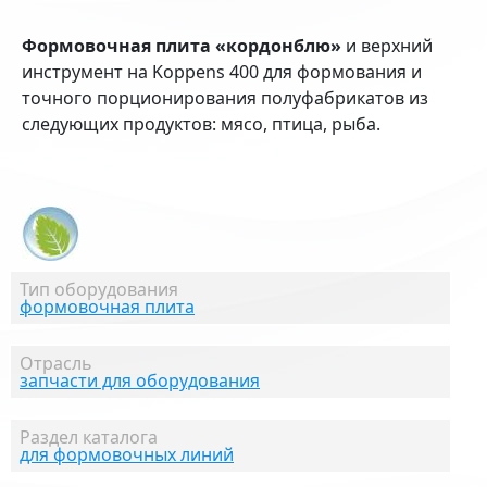
Формовочная плита «кордонблю»
и верхний
инструмент на Koppens 400 для формования и
точного порционирования полуфабрикатов из
следующих продуктов: мясо, птица, рыба.
Тип оборудования
формовочная плита
Отрасль
запчасти для оборудования
Раздел каталога
для формовочных линий