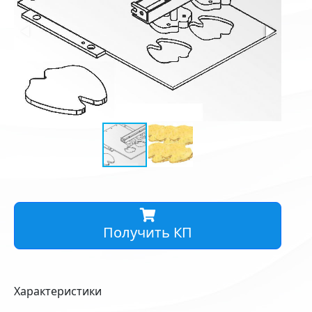
Получить КП
Характеристики