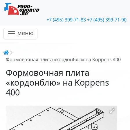
+7 (495) 399-71-83
+7 (495) 399-71-90
меню
Строка навигации
Формовочная плита «кордонблю» на Koppens 400
Формовочная плита
«кордонблю» на Koppens
400