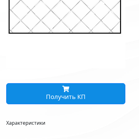
Получить КП
Характеристики