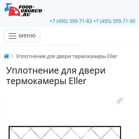
+7 (495) 399-71-83
+7 (495) 399-71-90
меню
Строка навигации
Уплотнение для двери термокамеры Eller
Уплотнение для двери
термокамеры Eller