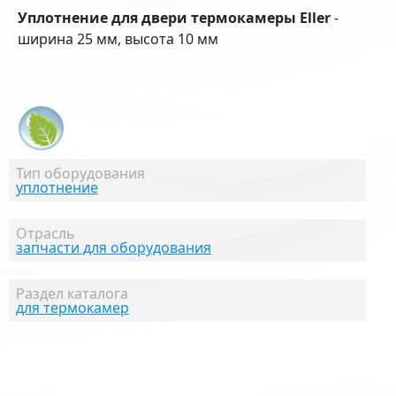
Уплотнение для двери термокамеры Eller
-
ширина 25 мм, высота 10 мм
Тип оборудования
уплотнение
Отрасль
запчасти для оборудования
Раздел каталога
для термокамер