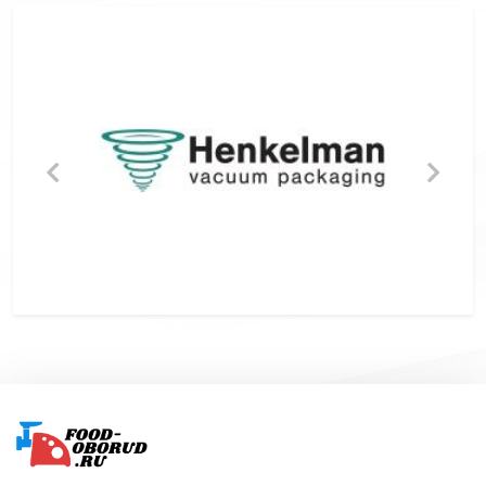
Подвал