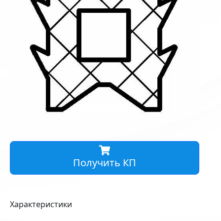
Получить КП
Характеристики