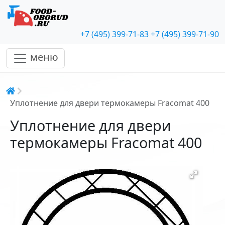
+7 (495) 399-71-83
+7 (495) 399-71-90
меню
Строка навигации
Уплотнение для двери термокамеры Fracomat 400
Уплотнение для двери
термокамеры Fracomat 400