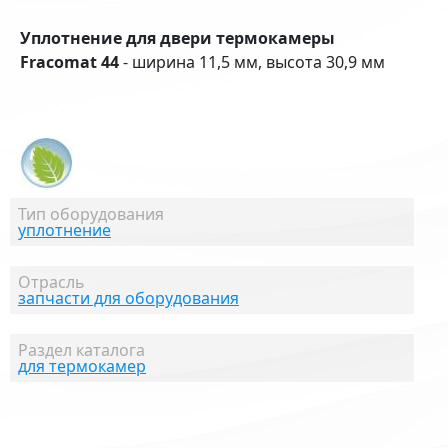
Уплотнение для двери термокамеры
Fracomat 44
- ширина 11,5 мм, высота 30,9 мм
Тип оборудования
уплотнение
Отрасль
запчасти для оборудования
Раздел каталога
для термокамер