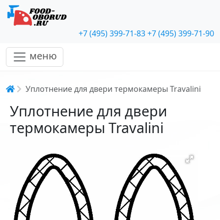
+7 (495) 399-71-83
+7 (495) 399-71-90
меню
Строка навигации
Уплотнение для двери термокамеры Travalini
Уплотнение для двери
термокамеры Travalini