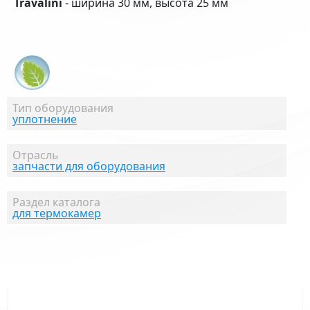
Travalini
- ширина 30 мм, высота 25 мм
Тип оборудования
уплотнение
Отрасль
запчасти для оборудования
Раздел каталога
для термокамер