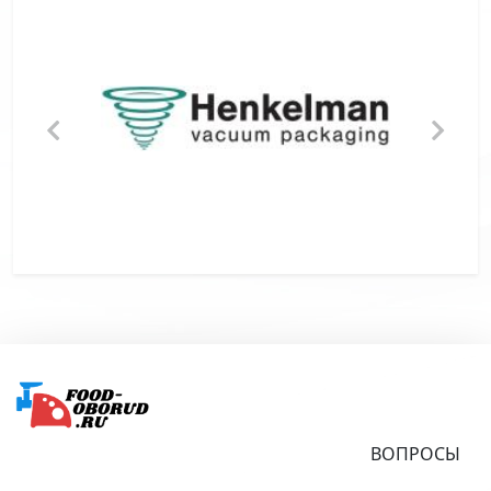
Подвал
ВОПРОСЫ