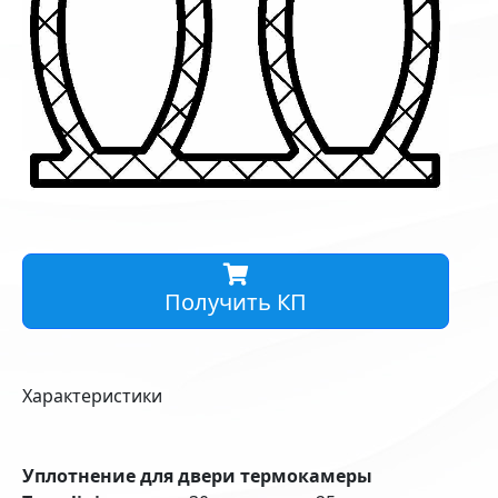
Получить КП
Характеристики
Уплотнение для двери термокамеры