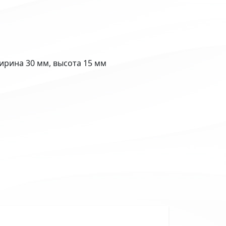
ирина 30 мм, высота 15 мм