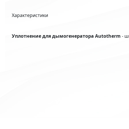
Характеристики
Уплотнение для дымогенератора Autotherm
- ш