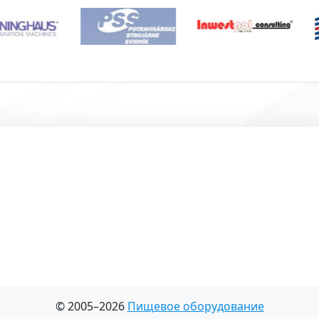
Подвал
© 2005–2026
Пищевое оборудование