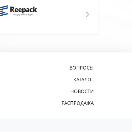
ВОПРОСЫ
КАТАЛОГ
НОВОСТИ
РАСПРОДАЖА