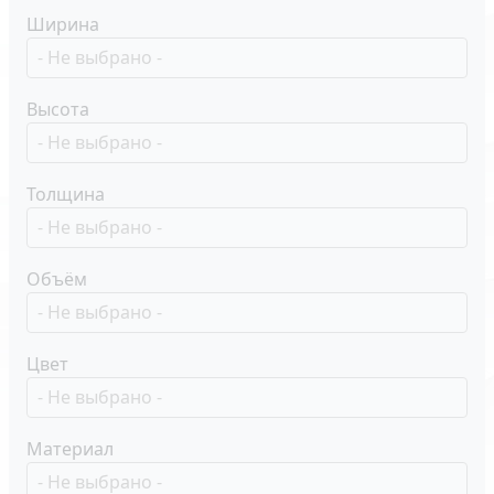
Ширина
Высота
Толщина
Объём
Цвет
Материал