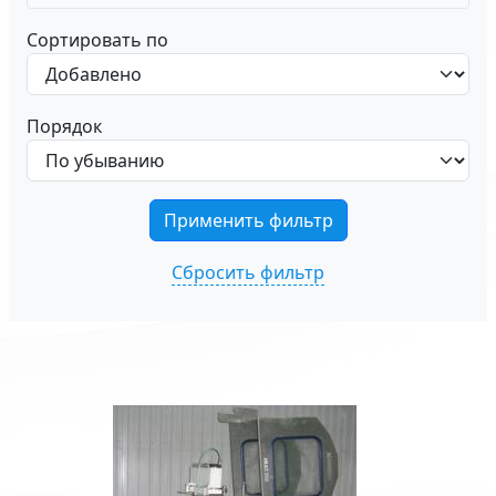
Сортировать по
Порядок
Сбросить фильтр