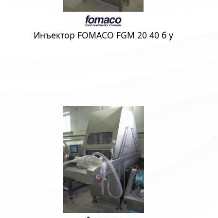
Инъектор FOMACO FGM 20 40 б у