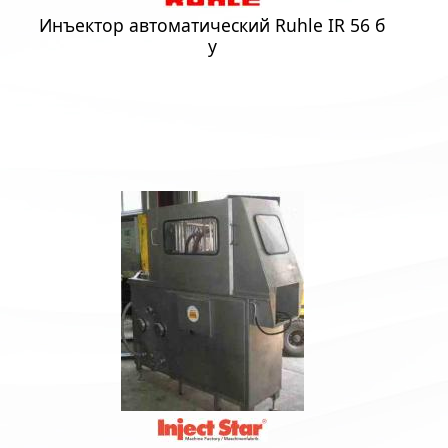
Инъектор автоматический Ruhle IR 56 б
у