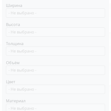
Ширина
Высота
Толщина
Объём
Цвет
Материал