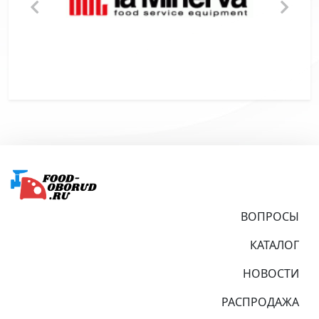
Подвал
ВОПРОСЫ
КАТАЛОГ
НОВОСТИ
РАСПРОДАЖА