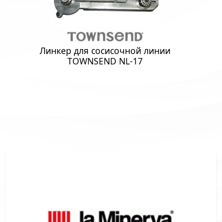
Линкер для сосисочной линии
TOWNSEND NL-17