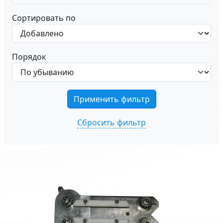
Сортировать по
Порядок
Сбросить фильтр