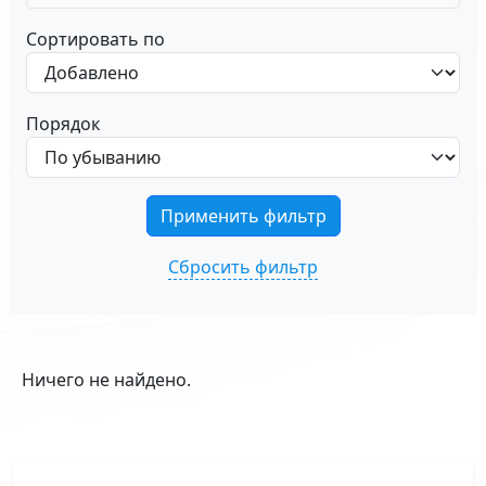
Сортировать по
Порядок
Сбросить фильтр
Ничего не найдено.