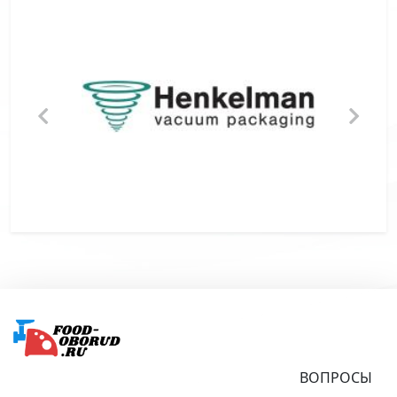
Подвал
ВОПРОСЫ