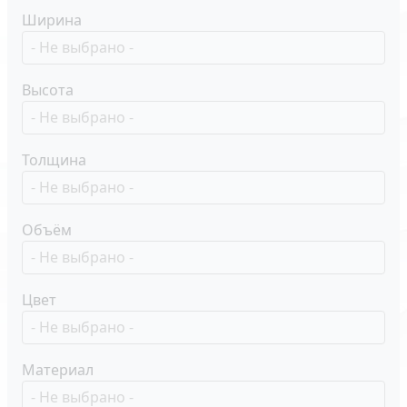
Ширина
Высота
Толщина
Объём
Цвет
Материал