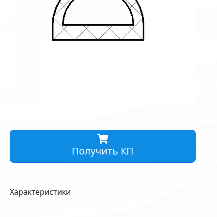
Получить КП
Характеристики