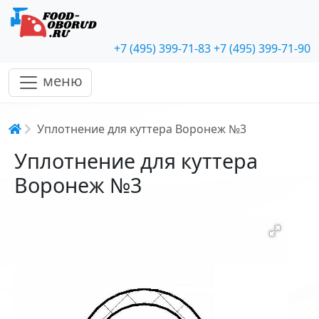
+7 (495) 399-71-83
+7 (495) 399-71-90
меню
Строка навигации
Уплотнение для куттера Воронеж №3
Уплотнение для куттера
Воронеж №3