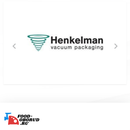
Подвал