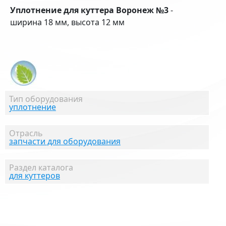
Уплотнение для куттера Воронеж №3
-
ширина 18 мм, высота 12 мм
Тип оборудования
уплотнение
Отрасль
запчасти для оборудования
Раздел каталога
для куттеров